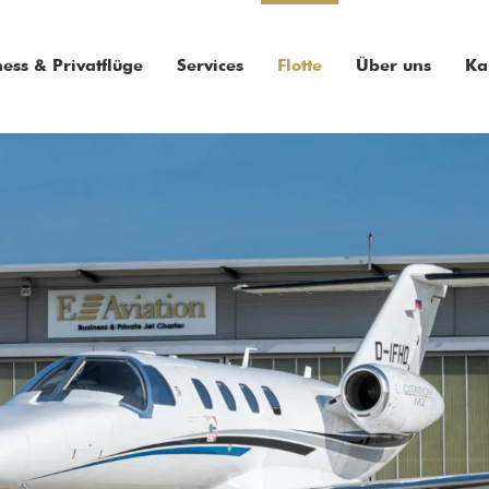
ness & Privatflüge
Services
Flotte
Über uns
Ka