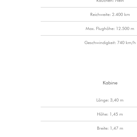
Rauchen: Nein
Reichweite: 2.400 km
Max. Flughöhe: 12.500 m
Geschwindigkeit: 740 km/h
Kabine
Länge: 3,40 m
Höhe: 1,45 m
Breite: 1,47 m