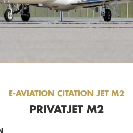
E-AVIATION CITATION JET M2
PRIVATJET M2
N