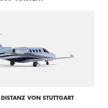
 DISTANZ VON STUTTGART