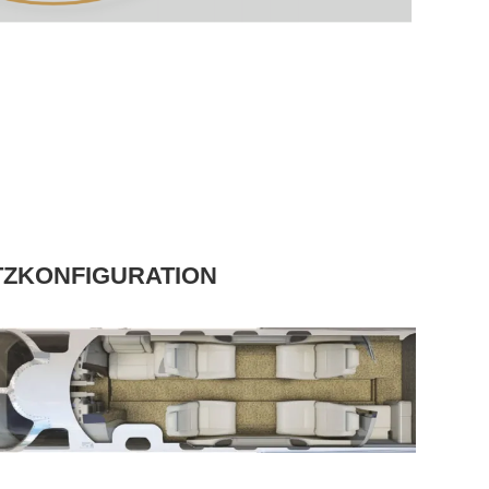
TZKONFIGURATION