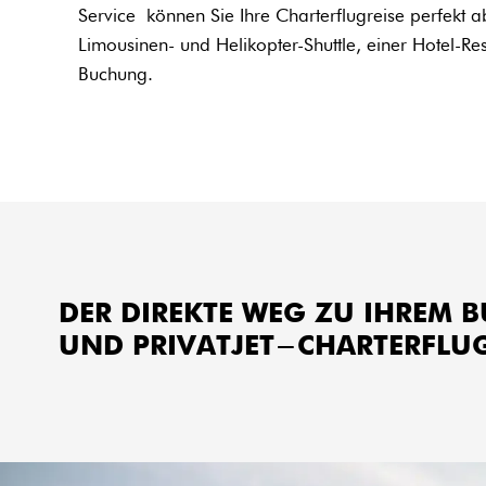
Service können Sie Ihre Charterflugreise perfekt 
Limousinen- und Helikopter-Shuttle, einer Hotel-Re
Buchung.
DER DIREKTE WEG ZU IHREM 
UND PRIVATJET-CHARTERFLU