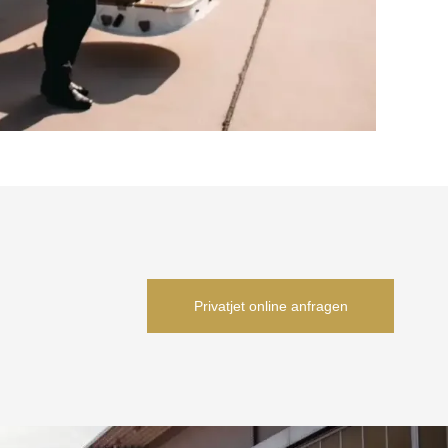
Privatjet online anfragen