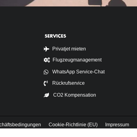
SERVICES
Privatjet mieten
Flugzeugmanagement
WhatsApp Service-Chat
Rückrufservice
CO2 Kompensation
chäftsbedingungen
Cookie-Richtlinie (EU)
Impressum