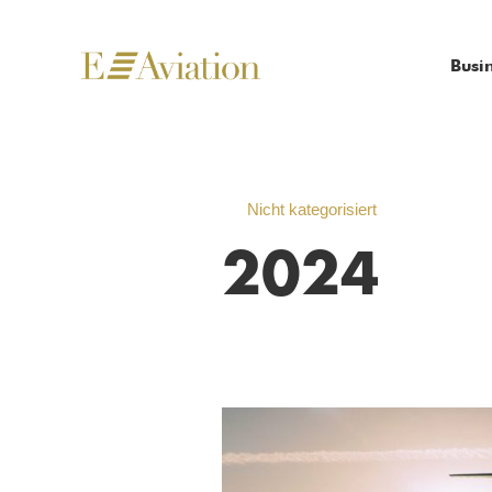
Busi
Nicht kategorisiert
2024