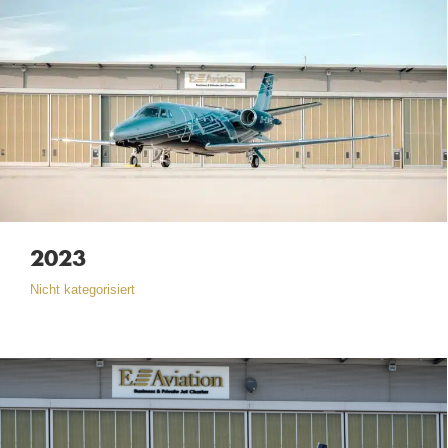
2023
Nicht kategorisiert