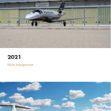
2021
Nicht kategorisiert