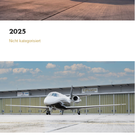
2025
Nicht kategorisiert