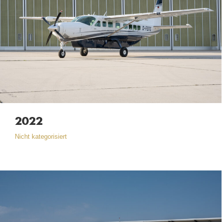
2022
Nicht kategorisiert