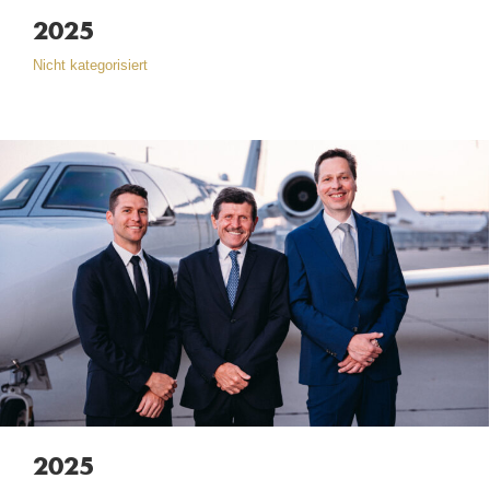
2025
Nicht kategorisiert
2025