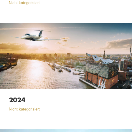
Nicht kategorisiert
2024
Nicht kategorisiert