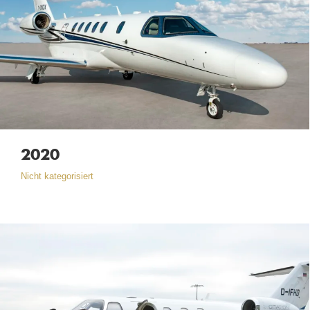
2020
Nicht kategorisiert