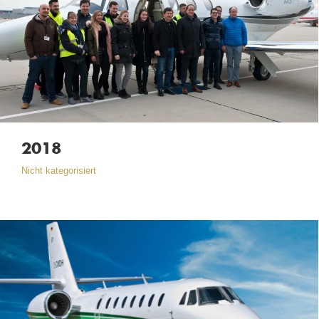
2018
Nicht kategorisiert