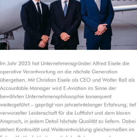
Im Jahr 2025 hat Unternehmensgründer Alfred Eisele die
operative Verantwortung an die nächste Generation
übergeben. Mit Christian Eisele als CEO und Walter Rall als
Accountable Manager wird E-Aviation im Sinne der
bewährten Unternehmensphilosophie konsequent
weitergeführt – geprägt von jahrzehntelanger Erfahrung, tief
verwurzelter Leidenschaft für die Luftfahrt und dem klaren
Anspruch, in jedem Detail höchste Qualität zu liefern. Dabei
stehen Kontinuität und Weiterentwicklung gleichermaßen im