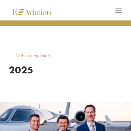
Nicht kategorisiert
2025