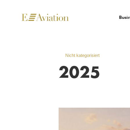
Busi
Nicht kategorisiert
2025